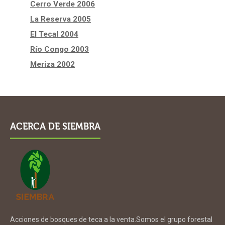
Cerro Verde 2006
La Reserva 2005
El Tecal 2004
Río Congo 2003
Meriza 2002
ACERCA DE SIEMBRA
Acciones de bosques de teca a la venta.Somos el grupo forestal