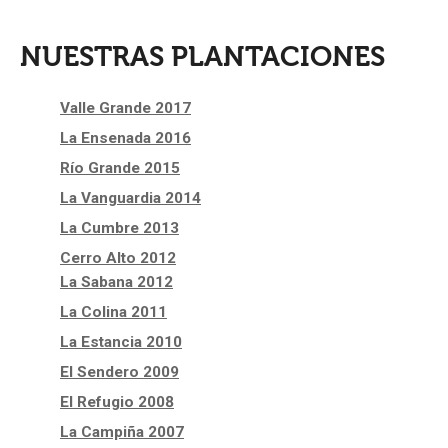
NUESTRAS PLANTACIONES
Valle Grande 2017
La Ensenada 2016
Río Grande 2015
La Vanguardia 2014
La Cumbre 2013
Cerro Alto 2012
La Sabana 2012
La Colina 2011
La Estancia 2010
El Sendero 2009
El Refugio 2008
La Campiña 2007