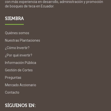
con más experiencia en desarrollo, administración y promoción
de bosques de teca en Ecuador.
SIEMBRA
Quiénes somos
Nuestras Plantaciones
¿Cómo Invertir?
¿Por qué invertir?
Información Pública
Gestión de Cortes
Preguntas
Mercado Accionario
Contacto
SÍGUENOS EN: